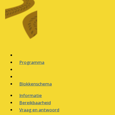
Programma
Blokkenschema
Informatie
Bereikbaarheid
Vraag en antwoord