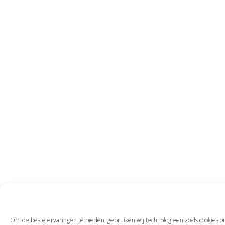
Om de beste ervaringen te bieden, gebruiken wij technologieën zoals cookies o