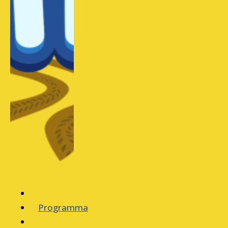
Programma