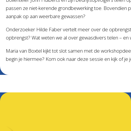
passen ze niet-kerende grondbewerking toe. Bovendien p
aanpak op aan weerbare gewassen?
Onderzoeker Hilde Faber vertelt meer over de opbrengst in
opbrengst? Wat weten we al over gewasdivers telen – en w
Maria van Boxtel kijkt tot slot samen met de workshopdee
begin je hiermee? Kom ook naar deze sessie en kijk of je 