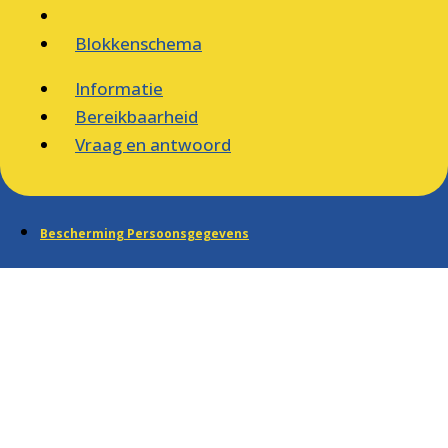
Blokkenschema
Informatie
Bereikbaarheid
Vraag en antwoord
Bescherming Persoonsgegevens