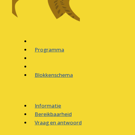
Programma
Blokkenschema
Informatie
Bereikbaarheid
Vraag en antwoord