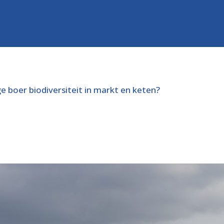
 boer biodiversiteit in markt en keten?