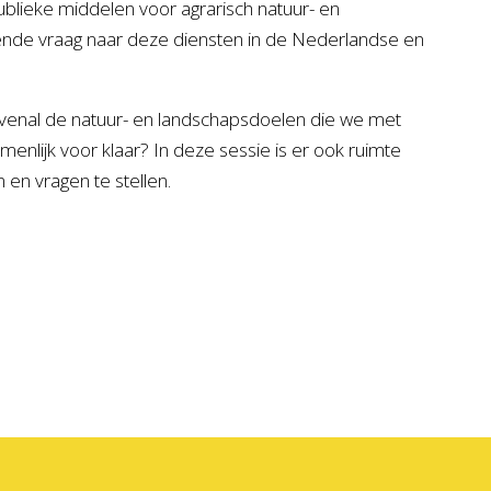
blieke middelen voor agrarisch natuur- en
nde vraag naar deze diensten in de Nederlandse en
ovenal de natuur- en landschapsdoelen die we met
enlijk voor klaar? In deze sessie is er ook ruimte
en vragen te stellen.