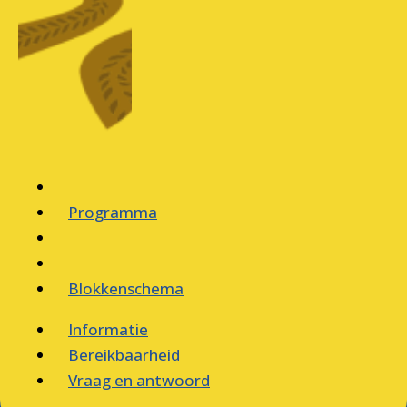
Programma
Blokkenschema
Informatie
Bereikbaarheid
Vraag en antwoord