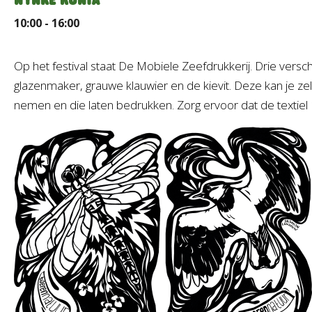
10:00 - 16:00
Op het festival staat De Mobiele Zeefdrukkerij. Drie vers
glazenmaker, grauwe klauwier en de kievit. Deze kan je zel
nemen en die laten bedrukken. Zorg ervoor dat de textiel