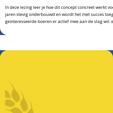
In deze lezing leer je hoe dit concept concreet werkt 
jaren stevig onderbouwd en wordt het met succes toeg
geïnteresseerde boeren er actief mee aan de slag wil: 