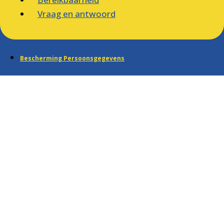
Vraag en antwoord
Bescherming Persoonsgegevens