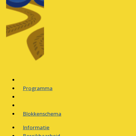
Programma
Blokkenschema
Informatie
Bereikbaarheid