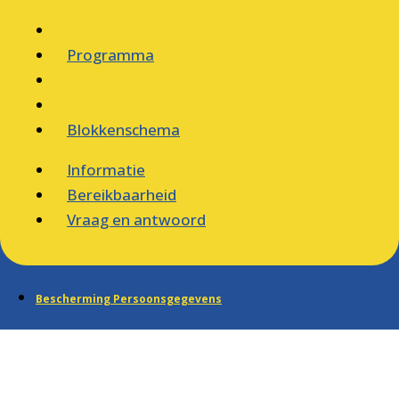
Programma
Blokkenschema
Informatie
Bereikbaarheid
Vraag en antwoord
Bescherming Persoonsgegevens