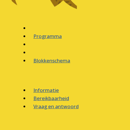
Programma
Blokkenschema
Informatie
Bereikbaarheid
Vraag en antwoord