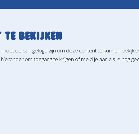
 te bekijken
e moet eerst ingelogd zijn om deze content te kunnen bekijke
 hieronder om toegang te krijgen of meld je aan als je nog ge