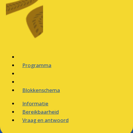
Programma
Blokkenschema
Informatie
Bereikbaarheid
Vraag en antwoord