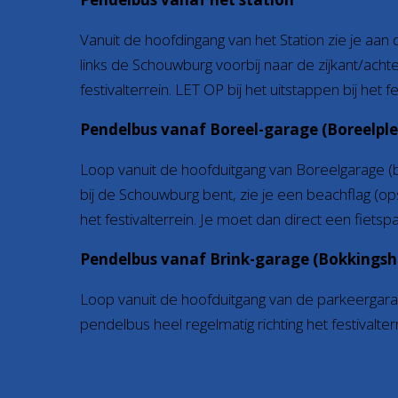
Vanuit de hoofdingang van het Station zie je aa
links de Schouwburg voorbij naar de zijkant/achte
festivalterrein. LET OP bij het uitstappen bij het 
Pendelbus vanaf Boreel-garage (Boreelple
Loop vanuit de hoofduitgang van Boreelgarage (bij 
bij de Schouwburg bent, zie je een beachflag (ops
het festivalterrein. Je moet dan direct een fiets
Pendelbus vanaf Brink-garage (Bokkingsh
Loop vanuit de hoofduitgang van de parkeergarag
pendelbus heel regelmatig richting het festivalter