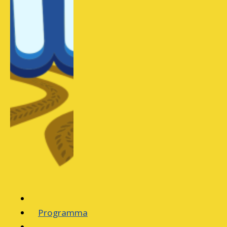
Programma