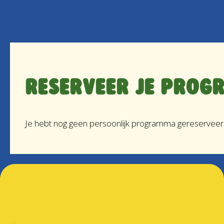
Reserveer je prog
Je hebt nog geen persoonlijk programma gereserveer