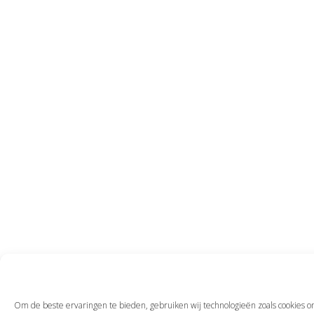
Om de beste ervaringen te bieden, gebruiken wij technologieën zoals cookies om