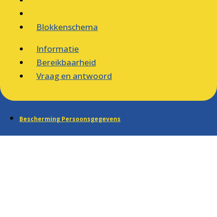
Blokkenschema
Informatie
Bereikbaarheid
Vraag en antwoord
Bescherming Persoonsgegevens